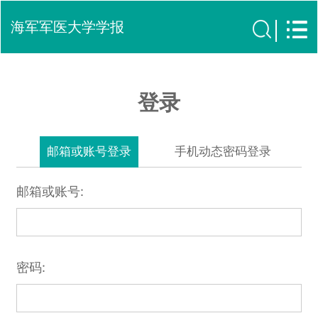
海军军医大学学报
登录
邮箱或账号登录
手机动态密码登录
邮箱或账号:
密码: