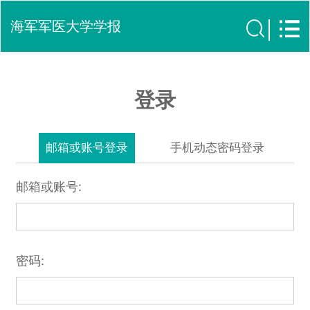
海军军医大学学报
登录
邮箱或账号登录
手机动态密码登录
邮箱或账号:
密码: