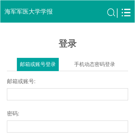
海军军医大学学报
登录
邮箱或账号登录
手机动态密码登录
邮箱或账号:
密码: