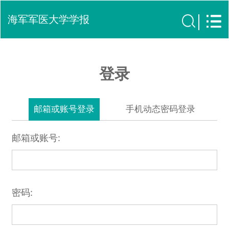
海军军医大学学报
登录
邮箱或账号登录
手机动态密码登录
邮箱或账号:
密码: