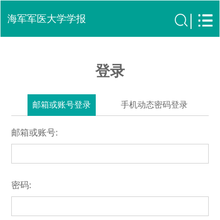
海军军医大学学报
登录
邮箱或账号登录
手机动态密码登录
邮箱或账号:
密码: