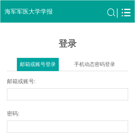
海军军医大学学报
登录
邮箱或账号登录
手机动态密码登录
邮箱或账号:
密码: