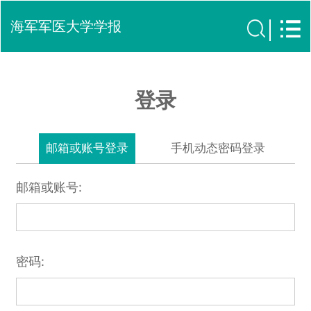
海军军医大学学报
登录
邮箱或账号登录
手机动态密码登录
邮箱或账号:
密码: