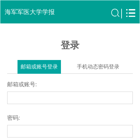
海军军医大学学报
登录
邮箱或账号登录
手机动态密码登录
邮箱或账号:
密码: