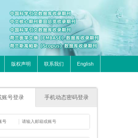
版权声明
联系我们
English
或账号登录
手机动态密码登录
账号