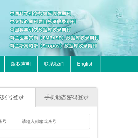
版权声明
联系我们
English
或账号登录
手机动态密码登录
账号