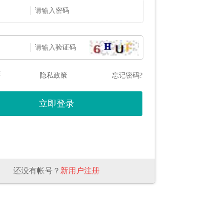
态
隐私政策
忘记密码?
还没有帐号？
新用户注册