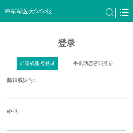
海军军医大学学报
登录
邮箱或账号登录
手机动态密码登录
邮箱或账号:
密码: