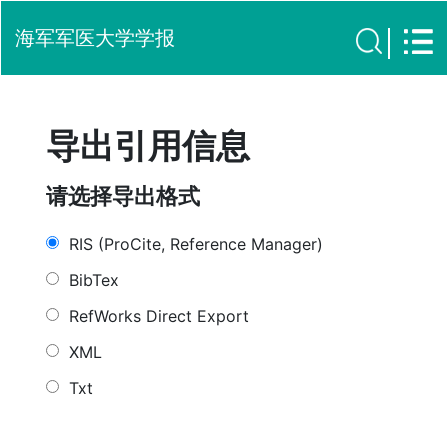
海军军医大学学报
导出引用信息
请选择导出格式
RIS (ProCite, Reference Manager)
BibTex
RefWorks Direct Export
XML
Txt