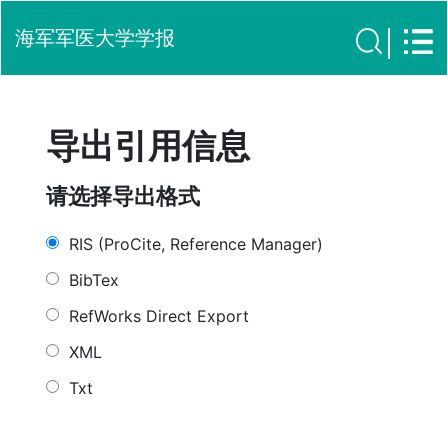
海军军医大学学报
导出引用信息
请选择导出格式
RIS (ProCite, Reference Manager)
BibTex
RefWorks Direct Export
XML
Txt