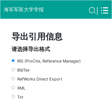
海军军医大学学报
导出引用信息
请选择导出格式
RIS (ProCite, Reference Manager)
BibTex
RefWorks Direct Export
XML
Txt