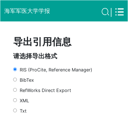
海军军医大学学报
导出引用信息
请选择导出格式
RIS (ProCite, Reference Manager)
BibTex
RefWorks Direct Export
XML
Txt