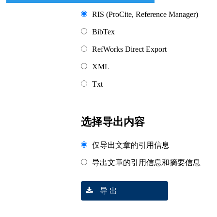
RIS (ProCite, Reference Manager)
BibTex
RefWorks Direct Export
XML
Txt
选择导出内容
仅导出文章的引用信息
导出文章的引用信息和摘要信息
导 出