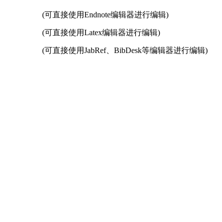
(可直接使用Endnote编辑器进行编辑)
(可直接使用Latex编辑器进行编辑)
(可直接使用JabRef、BibDesk等编辑器进行编辑)