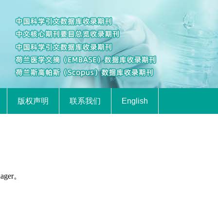
版权声明
联系我们
English
ager。