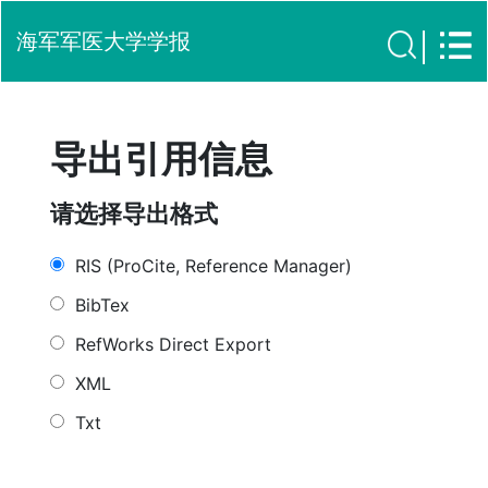
海军军医大学学报
导出引用信息
请选择导出格式
RIS (ProCite, Reference Manager)
BibTex
RefWorks Direct Export
XML
Txt