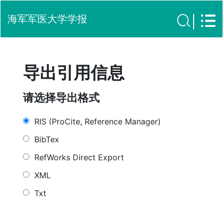
海军军医大学学报
导出引用信息
请选择导出格式
RIS (ProCite, Reference Manager)
BibTex
RefWorks Direct Export
XML
Txt