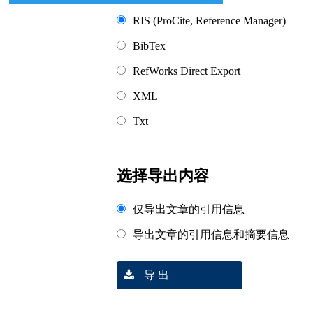
RIS (ProCite, Reference Manager)
BibTex
RefWorks Direct Export
XML
Txt
选择导出内容
仅导出文章的引用信息
导出文章的引用信息和摘要信息
导 出