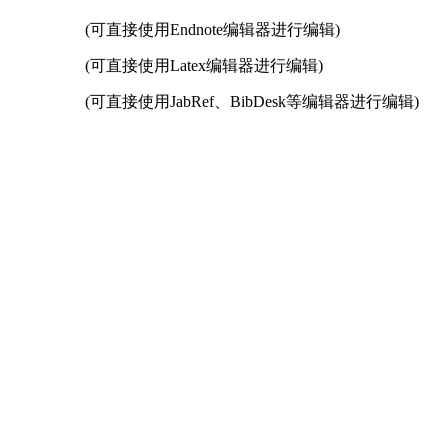
(可直接使用Endnote编辑器进行编辑)
(可直接使用Latex编辑器进行编辑)
(可直接使用JabRef、BibDesk等编辑器进行编辑)