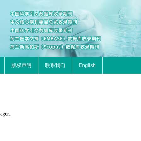
版权声明
联系我们
English
ager。