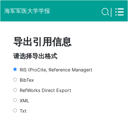
海军军医大学学报
导出引用信息
请选择导出格式
RIS (ProCite, Reference Manager)
BibTex
RefWorks Direct Export
XML
Txt