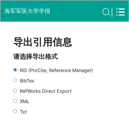
海军军医大学学报
导出引用信息
请选择导出格式
RIS (ProCite, Reference Manager)
BibTex
RefWorks Direct Export
XML
Txt