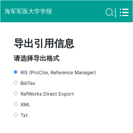
海军军医大学学报
导出引用信息
请选择导出格式
RIS (ProCite, Reference Manager)
BibTex
RefWorks Direct Export
XML
Txt