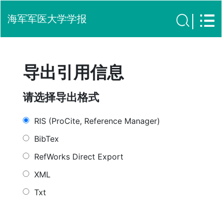
海军军医大学学报
导出引用信息
请选择导出格式
RIS (ProCite, Reference Manager)
BibTex
RefWorks Direct Export
XML
Txt