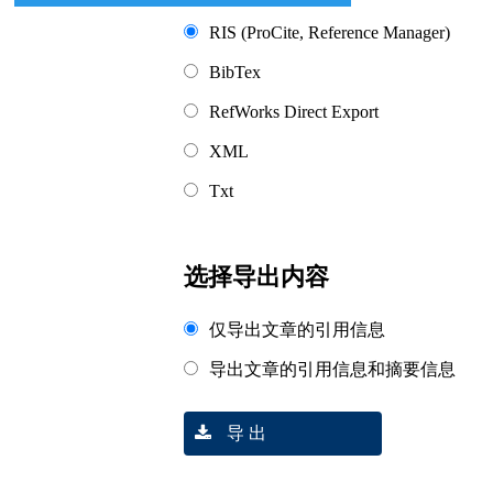
RIS (ProCite, Reference Manager)
BibTex
RefWorks Direct Export
XML
Txt
选择导出内容
仅导出文章的引用信息
导出文章的引用信息和摘要信息
导 出