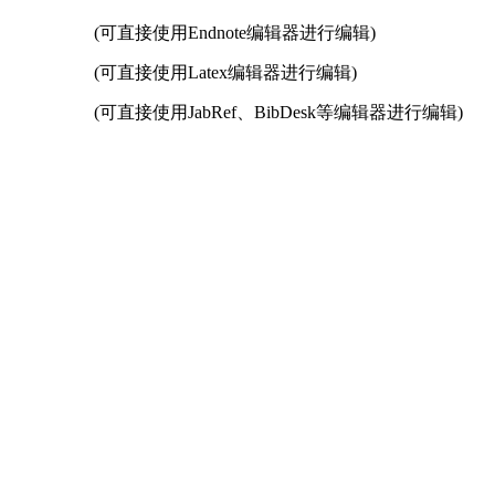
(可直接使用Endnote编辑器进行编辑)
(可直接使用Latex编辑器进行编辑)
(可直接使用JabRef、BibDesk等编辑器进行编辑)