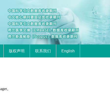
版权声明
联系我们
English
ager。