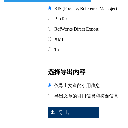
RIS (ProCite, Reference Manager)
BibTex
RefWorks Direct Export
XML
Txt
选择导出内容
仅导出文章的引用信息
导出文章的引用信息和摘要信息
导 出