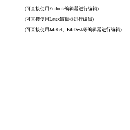
(可直接使用Endnote编辑器进行编辑)
(可直接使用Latex编辑器进行编辑)
(可直接使用JabRef、BibDesk等编辑器进行编辑)