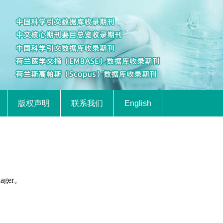
版权声明
联系我们
English
ager。