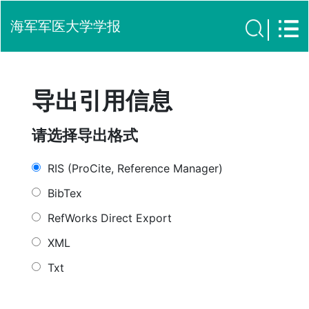
海军军医大学学报
导出引用信息
请选择导出格式
RIS (ProCite, Reference Manager)
BibTex
RefWorks Direct Export
XML
Txt