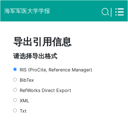
海军军医大学学报
导出引用信息
请选择导出格式
RIS (ProCite, Reference Manager)
BibTex
RefWorks Direct Export
XML
Txt