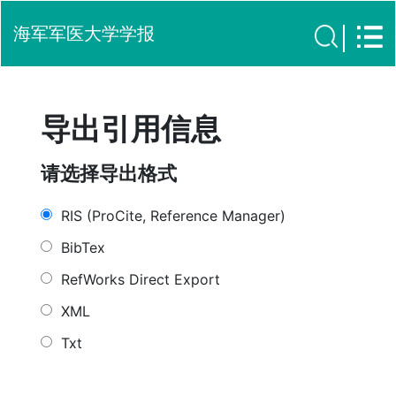
海军军医大学学报
导出引用信息
请选择导出格式
RIS (ProCite, Reference Manager)
BibTex
RefWorks Direct Export
XML
Txt