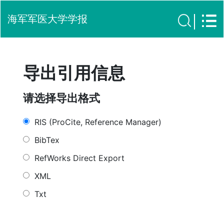
海军军医大学学报
导出引用信息
请选择导出格式
RIS (ProCite, Reference Manager)
BibTex
RefWorks Direct Export
XML
Txt