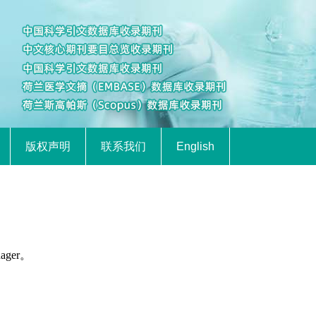
版权声明
联系我们
English
ager。