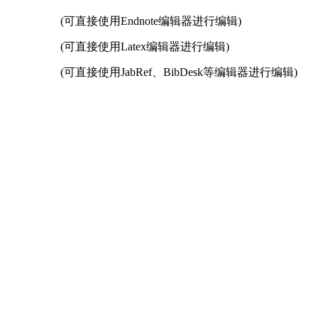
(可直接使用Endnote编辑器进行编辑)
(可直接使用Latex编辑器进行编辑)
(可直接使用JabRef、BibDesk等编辑器进行编辑)