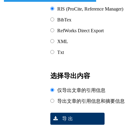
RIS (ProCite, Reference Manager)
BibTex
RefWorks Direct Export
XML
Txt
选择导出内容
仅导出文章的引用信息
导出文章的引用信息和摘要信息
导 出