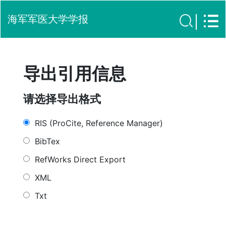
海军军医大学学报
导出引用信息
请选择导出格式
RIS (ProCite, Reference Manager)
BibTex
RefWorks Direct Export
XML
Txt