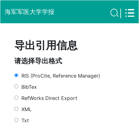
海军军医大学学报
导出引用信息
请选择导出格式
RIS (ProCite, Reference Manager)
BibTex
RefWorks Direct Export
XML
Txt