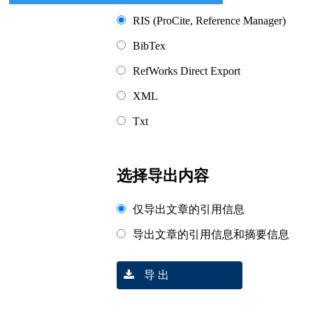
RIS (ProCite, Reference Manager)
BibTex
RefWorks Direct Export
XML
Txt
选择导出内容
仅导出文章的引用信息
导出文章的引用信息和摘要信息
导 出