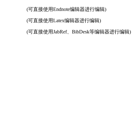
(可直接使用Endnote编辑器进行编辑)
(可直接使用Latex编辑器进行编辑)
(可直接使用JabRef、BibDesk等编辑器进行编辑)