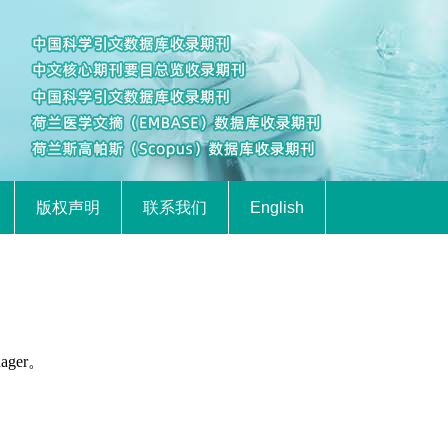
版权声明
联系我们
English
ager。