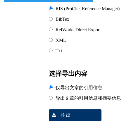
RIS (ProCite, Reference Manager)
BibTex
RefWorks Direct Export
XML
Txt
选择导出内容
仅导出文章的引用信息
导出文章的引用信息和摘要信息
导 出