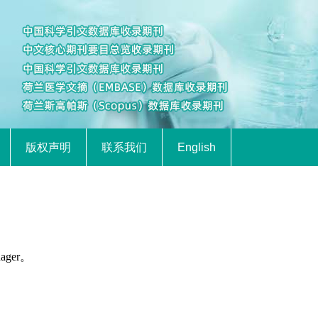
版权声明
联系我们
English
ager。