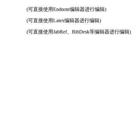
(可直接使用Endnote编辑器进行编辑)
(可直接使用Latex编辑器进行编辑)
(可直接使用JabRef、BibDesk等编辑器进行编辑)