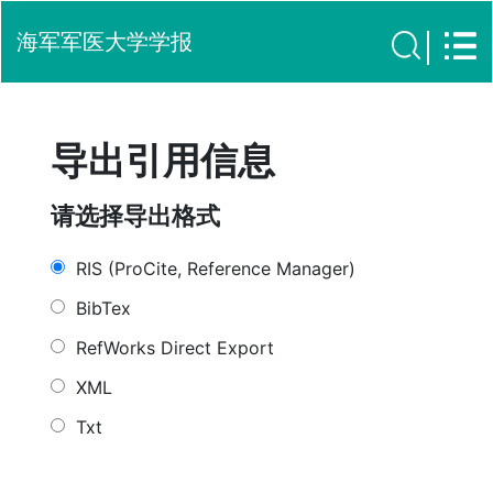
海军军医大学学报
导出引用信息
请选择导出格式
RIS (ProCite, Reference Manager)
BibTex
RefWorks Direct Export
XML
Txt