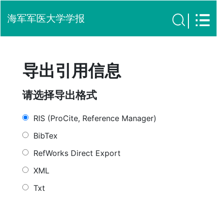
海军军医大学学报
导出引用信息
请选择导出格式
RIS (ProCite, Reference Manager)
BibTex
RefWorks Direct Export
XML
Txt