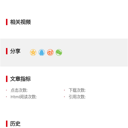
相关视频
分享
文章指标
点击次数:
下载次数:
Html阅读次数:
引用次数:
历史