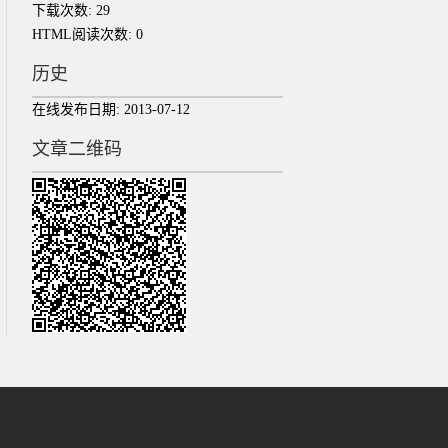
下载次数:
29
HTML阅读次数:
0
历史
在线发布日期:
2013-07-12
文章二维码