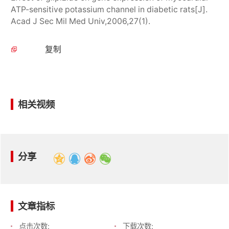
ATP-sensitive potassium channel in diabetic rats[J].
Acad J Sec Mil Med Univ,2006,27(1).
复制
相关视频
分享
文章指标
点击次数:
下载次数: