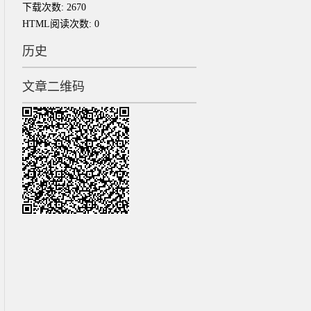
下载次数:
2670
HTML阅读次数:
0
历史
文章二维码