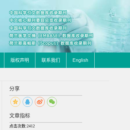
版权声明
联系我们
English
分享
文章指标
点击次数:
2412