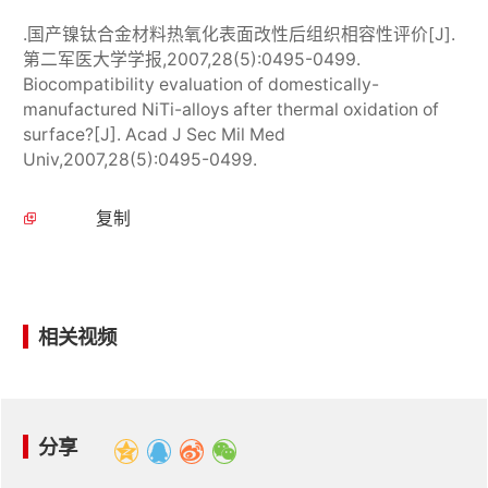
.国产镍钛合金材料热氧化表面改性后组织相容性评价[J].
第二军医大学学报,2007,28(5):0495-0499.
Biocompatibility evaluation of domestically-
manufactured NiTi-alloys after thermal oxidation of
surface?[J]. Acad J Sec Mil Med
Univ,2007,28(5):0495-0499.
复制
相关视频
分享