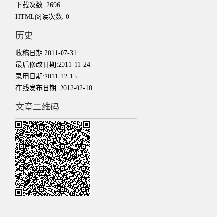
下载次数:
2696
HTML阅读次数:
0
历史
收稿日期:
2011-07-31
最后修改日期:
2011-11-24
录用日期:
2011-12-15
在线发布日期:
2012-02-10
文章二维码