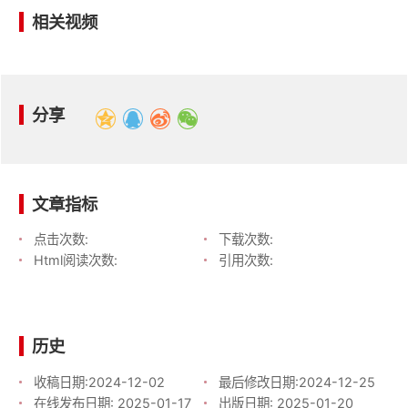
相关视频
分享
文章指标
点击次数:
下载次数:
Html阅读次数:
引用次数:
历史
收稿日期:
2024-12-02
最后修改日期:
2024-12-25
在线发布日期:
2025-01-17
出版日期:
2025-01-20