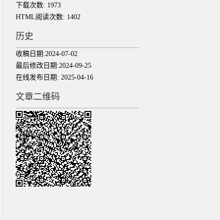
下载次数:
1973
HTML阅读次数:
1402
历史
收稿日期:
2024-07-02
最后修改日期:
2024-09-25
在线发布日期:
2025-04-16
文章二维码