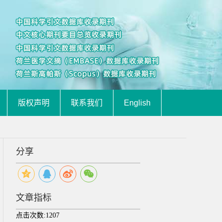
版权声明
联系我们
English
分享
文章指标
点击次数:
1207