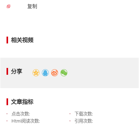
复制
相关视频
分享
文章指标
点击次数:
下载次数:
Html阅读次数:
引用次数: