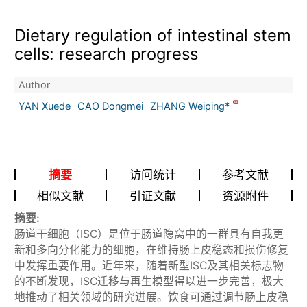
Dietary regulation of intestinal stem
cells: research progress
Author
YAN Xuede
CAO Dongmei
ZHANG Weiping*
摘要
访问统计
参考文献
相似文献
引证文献
资源附件
摘要:
肠道干细胞（ISC）是位于肠道隐窝中的一群具有自我更
新和多向分化能力的细胞，在维持肠上皮稳态和损伤修复
中发挥重要作用。近年来，随着新型ISC及其相关标志物
的不断发现，ISC迁移与再生模型得以进一步完善，极大
地推动了相关领域的研究进展。饮食可通过调节肠上皮稳