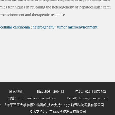
ics techniques in revealing the heterogeneity of hepatocellular carci
icroenvironment and therapeutic response.
cellular carcinoma
;
heterogeneity
;
tumor microenvironment
通讯地址：
邮政编码：200433
电话：021-81870792
网址：http://xuebao.smmu.edu.cn
E-mail：bxue@smmu.edu.cn
：《海军军医大学学报》编辑部 技术支持：北京勤云科技发展有限公司
技术支持：北京勤云科技发展有限公司