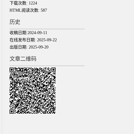
下载次数:
1224
HTML阅读次数:
587
历史
收稿日期:
2024-09-11
在线发布日期:
2025-09-22
出版日期:
2025-09-20
文章二维码