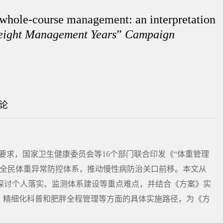
 whole-course management: an interpretation
ight Management Years
”
Campaign
论
防控要求，国家卫生健康委员会等16个部门联合印发《“体重管理
建全民体重异常防控体系，推动慢性病防治关口前移。本文从
探讨个人落实、监测体系建设等重点难点，并结合《方案》实
、精细化科普和肥胖全程管理等方面的具体实施路径，为《方