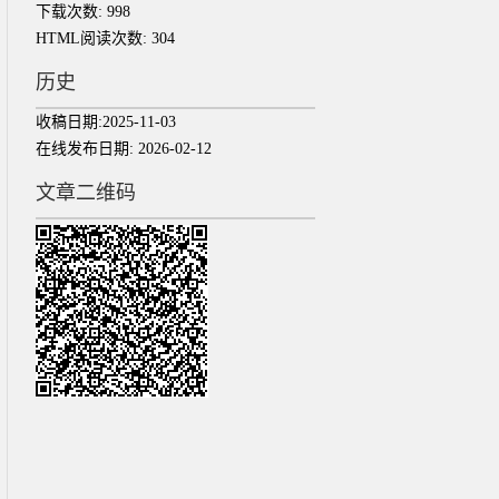
下载次数:
998
HTML阅读次数:
304
历史
收稿日期:
2025-11-03
在线发布日期:
2026-02-12
文章二维码