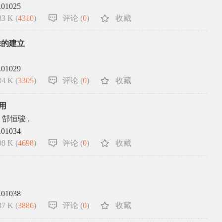
.01025
3 K (
4310
)
评论 (
0
)
收藏
株的建立
.01029
4 K (
3305
)
评论 (
0
)
收藏
用
郜恒骏
,
.01034
8 K (
4698
)
评论 (
0
)
收藏
.01038
7 K (
3886
)
评论 (
0
)
收藏