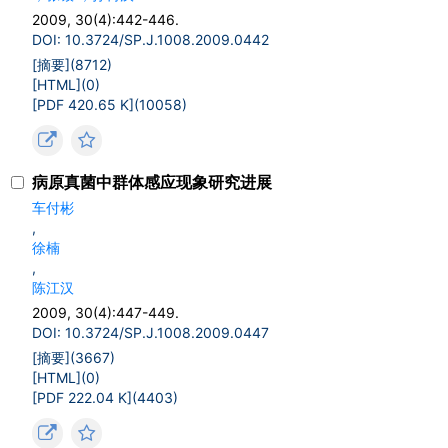
2009, 30(4):442-446.
DOI: 10.3724/SP.J.1008.2009.0442
[摘要](
8712
)
[HTML](
0
)
[PDF 420.65 K](
10058
)
病原真菌中群体感应现象研究进展
车付彬
,
徐楠
,
陈江汉
2009, 30(4):447-449.
DOI: 10.3724/SP.J.1008.2009.0447
[摘要](
3667
)
[HTML](
0
)
[PDF 222.04 K](
4403
)