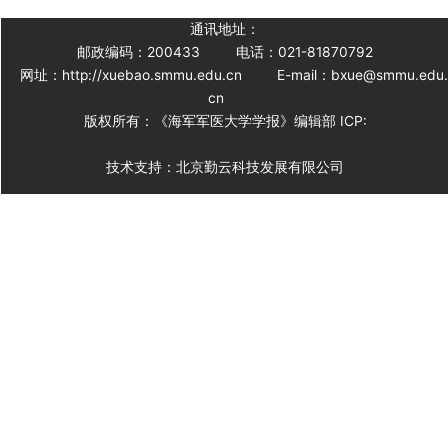
通讯地址：
邮政编码：200433
电话：021-81870792
网址：http://xuebao.smmu.edu.cn
E-mail：bxue@smmu.edu
cn
版权所有：《海军军医大学学报》编辑部 ICP:
技术支持：北京勤云科技发展有限公司