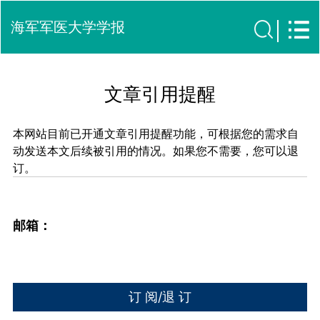
海军军医大学学报
文章引用提醒
本网站目前已开通文章引用提醒功能，可根据您的需求自
动发送本文后续被引用的情况。如果您不需要，您可以退
订。
邮箱：